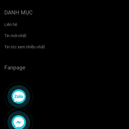
DANH MỤC
Liên hệ
Tin mới nhất
Tin tức xem nhiều nhất
Fanpage